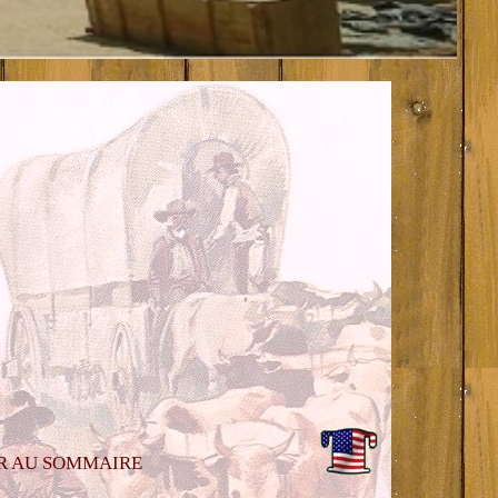
R AU SOMMAIRE